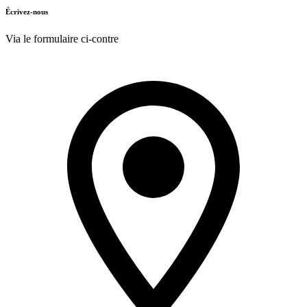
Écrivez-nous
Via le formulaire ci-contre