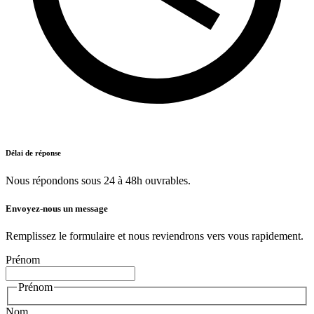
Délai de réponse
Nous répondons sous 24 à 48h ouvrables.
Envoyez-nous un message
Remplissez le formulaire et nous reviendrons vers vous rapidement.
Prénom
Prénom
Nom