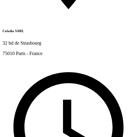
Coladia SARL
32 bd de Strasbourg
75010 Paris - France