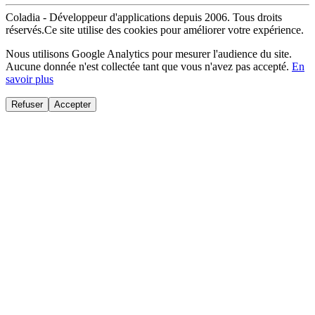
Coladia - Développeur d'applications depuis 2006. Tous droits
réservés.
Ce site utilise des cookies pour améliorer votre expérience.
Nous utilisons Google Analytics pour mesurer l'audience du site.
Aucune donnée n'est collectée tant que vous n'avez pas accepté.
En
savoir plus
Refuser
Accepter