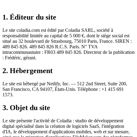
1. Éditeur du site
Le site coladia.com est édité par Coladia SARL, société à
responsabilité limitée au capital de 5 000 €, dont le siège social est
situé au 32 boulevard de Strasbourg, 75010 Paris, France. SIREN :
489 845 826. 489 845 826 R.C.S. Paris. N° TVA
intracommunautaire : FR03 489 845 826. Directeur de la publication
: Frédéric, gérant.
2. Hébergement
Le site est hébergé par Netlify, Inc. — 512 2nd Street, Suite 200,
San Francisco, CA 94107, États-Unis. Téléphone : +1 415 691
1573.
3. Objet du site
Le site présente l'activité de Coladia : studio de développement
digital spécialisé dans la création de logiciels SaaS, l'intégration
d'IA, le développement d'applications mobiles, web et sur mesure,