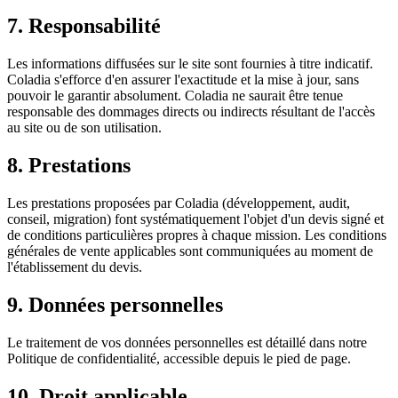
7. Responsabilité
Les informations diffusées sur le site sont fournies à titre indicatif.
Coladia s'efforce d'en assurer l'exactitude et la mise à jour, sans
pouvoir le garantir absolument. Coladia ne saurait être tenue
responsable des dommages directs ou indirects résultant de l'accès
au site ou de son utilisation.
8. Prestations
Les prestations proposées par Coladia (développement, audit,
conseil, migration) font systématiquement l'objet d'un devis signé et
de conditions particulières propres à chaque mission. Les conditions
générales de vente applicables sont communiquées au moment de
l'établissement du devis.
9. Données personnelles
Le traitement de vos données personnelles est détaillé dans notre
Politique de confidentialité, accessible depuis le pied de page.
10. Droit applicable