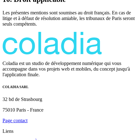
Les présentes mentions sont soumises au droit français. En cas de
litige et à défaut de résolution amiable, les tribunaux de Paris seront
seuls compétents.
Coladia est un studio de développement numérique qui vous
accompagne dans vos projets web et mobiles, du concept jusqu'à
l'application finale.
COLADIA SARL
32 bd de Strasbourg
75010 Paris - France
Page contact
Liens